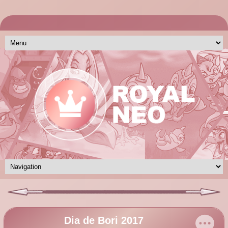
Dia de Bori 2017