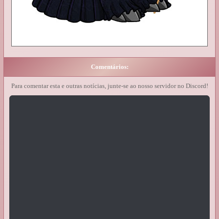
Comentários:
Para comentar esta e outras notícias, junte-se ao nosso servidor no Discord!