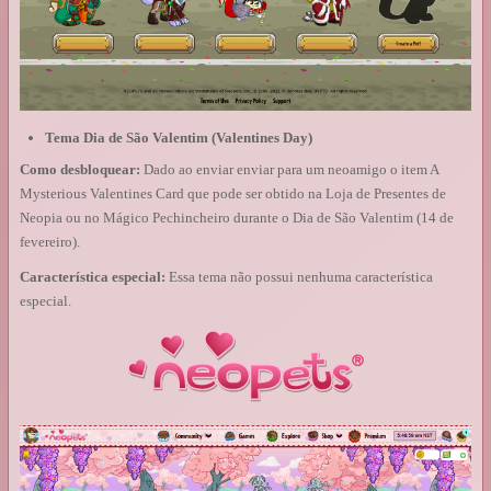
Tema Dia de São Valentim (Valentines Day)
Como desbloquear:
Dado ao enviar enviar para um neoamigo o item A
Mysterious Valentines Card que pode ser obtido na Loja de Presentes de
Neopia ou no Mágico Pechincheiro durante o Dia de São Valentim (14 de
fevereiro).
Característica especial:
Essa tema não possui nenhuma característica
especial.