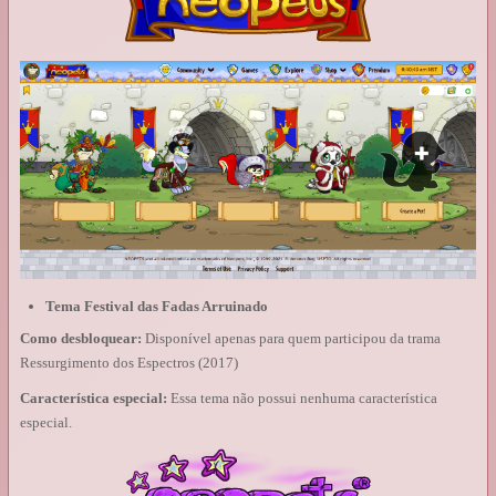
Tema Festival das Fadas Arruinado
Como desbloquear:
Disponível apenas para quem participou da trama
Ressurgimento dos Espectros (2017)
Característica especial:
Essa tema não possui nenhuma característica
especial.