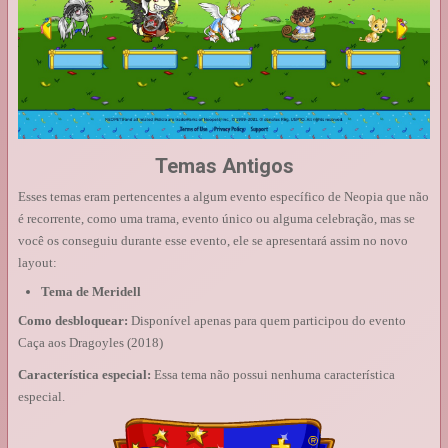
Temas Antigos
Esses temas eram pertencentes a algum evento específico de Neopia que não
é recorrente, como uma trama, evento único ou alguma celebração, mas se
você os conseguiu durante esse evento, ele se apresentará assim no novo
layout:
Tema de Meridell
Como desbloquear:
Disponível apenas para quem participou do evento
Caça aos Dragoyles (2018)
Característica especial:
Essa tema não possui nenhuma característica
especial.