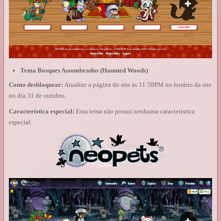
Tema Bosques Assombrados (Haunted Woods)
Como desbloquear:
Atualize a página do site as 11:59PM no horário da site
no dia 31 de outubro.
Característica especial:
Essa tema não possui nenhuma característica
especial.