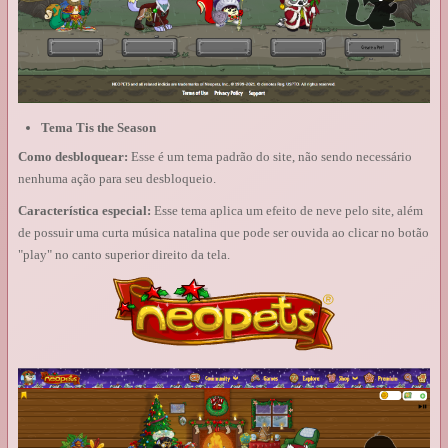
Tema Tis the Season
Como desbloquear:
Esse é um tema padrão do site, não sendo necessário
nenhuma ação para seu desbloqueio.
Característica especial:
Esse tema aplica um efeito de neve pelo site, além
de possuir uma curta música natalina que pode ser ouvida ao clicar no botão
"play" no canto superior direito da tela.