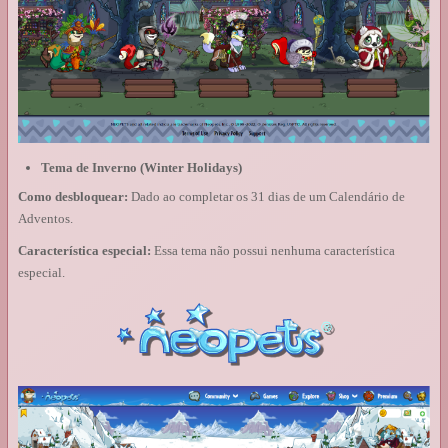
Tema de Inverno (Winter Holidays)
Como desbloquear:
Dado ao completar os 31 dias de um Calendário de
Adventos.
Característica especial:
Essa tema não possui nenhuma característica
especial.