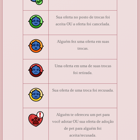
Sua oferta no posto de trocas foi
aceita OU a oferta foi cancelada.
Alguém fez uma oferta em suas
trocas.
Uma oferta em uma de suas trocas
foi retirada.
Sua oferta de uma troca foi recusada.
Alguém te ofereceu um pet para
você adotar OU sua oferta de adoção
de pet para alguém foi
aceita/recusada.