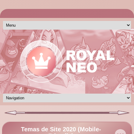
Temas de Site 2020 (Mobile-