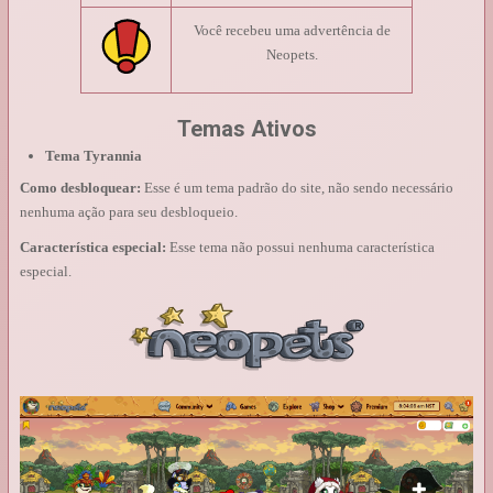
Você recebeu uma advertência de
Neopets.
Temas Ativos
Tema Tyrannia
Como desbloquear:
Esse é um tema padrão do site, não sendo necessário
nenhuma ação para seu desbloqueio.
Característica especial:
Esse tema não possui nenhuma característica
especial.