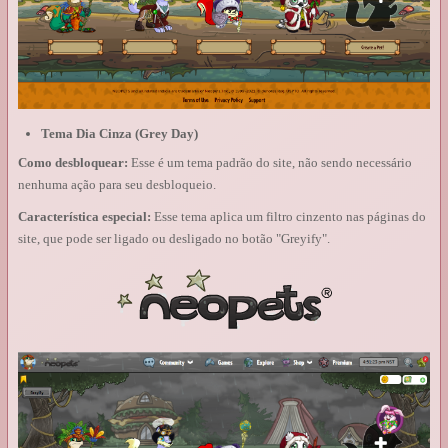
Tema Dia Cinza (Grey Day)
Como desbloquear:
Esse é um tema padrão do site, não sendo necessário
nenhuma ação para seu desbloqueio.
Característica especial:
Esse tema aplica um filtro cinzento nas páginas do
site, que pode ser ligado ou desligado no botão "Greyify".