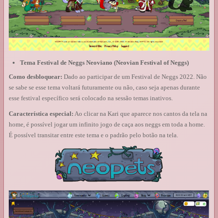
Tema Festival de Neggs Neoviano (Neovian Festival of Neggs)
Como desbloquear:
Dado ao participar de um Festival de Neggs 2022. Não
se sabe se esse tema voltará futuramente ou não, caso seja apenas durante
esse festival específico será colocado na sessão temas inativos.
Característica especial:
Ao clicar na Kari que aparece nos cantos da tela na
home, é possível jogar um infinito jogo de caça aos neggs em toda a home.
É possível transitar entre este tema e o padrão pelo botão na tela.