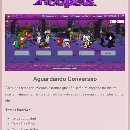
Aguardando Conversão
Além dos temas de eventos e tramas que não serão relançados no futuro,
existem alguns temas de site padrões e de evento a serem convertidos. Entre
eles:
Temas Padrões:
Tema Jumpstart
Tema Ilha Roo
Tema Lago Kiko