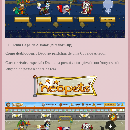
Tema Copa de Altador (Altador Cup)
Como desbloquear:
Dado ao participar de uma Copa de Altador.
Característica especial:
Essa tema possui animações de um Yooyu sendo
lançado de ponta a ponta na tela.