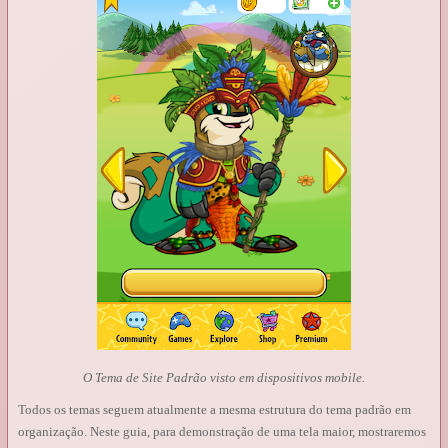
O Tema de Site Padrão visto em dispositivos mobile.
Todos os temas seguem atualmente a mesma estrutura do tema padrão em
organização. Neste guia, para demonstração de uma tela maior, mostraremos