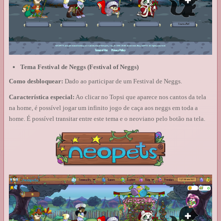
Tema Festival de Neggs (Festival of Neggs)
Como desbloquear:
Dado ao participar de um Festival de Neggs.
Característica especial:
Ao clicar no Topsi que aparece nos cantos da tela
na home, é possível jogar um infinito jogo de caça aos neggs em toda a
home. É possível transitar entre este tema e o neoviano pelo botão na tela.