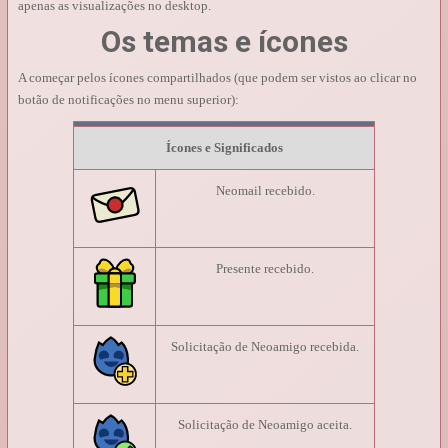
apenas as visualizações no desktop.
Os temas e ícones
A começar pelos ícones compartilhados (que podem ser vistos ao clicar no
botão de notificações no menu superior):
Ícones e Significados
Neomail recebido.
Presente recebido.
Solicitação de Neoamigo recebida.
Solicitação de Neoamigo aceita.