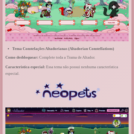
Tema Constelações Altadorianas (Altadorian Constellations)
Como desbloquear:
Complete toda a Trama de Altador.
Característica especial:
Essa tema não possui nenhuma característica
especial.