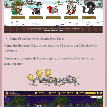
Tema Feliz Ano Novo (Happy New Year)
Como desbloquear:
Dado ao completar os 31 dias de um Calendário de
Adventos.
Característica especial:
Essa tema possui animações de balões em seu
menu superior.