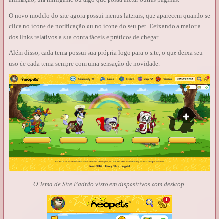
O novo modelo do site agora possui menus laterais, que aparecem quando se
clica no ícone de notificação ou no ícone do seu pet. Deixando a maioria
dos links relativos a sua conta fáceis e práticos de chegar.
Além disso, cada tema possui sua própria logo para o site, o que deixa seu
uso de cada tema sempre com uma sensação de novidade.
O Tema de Site Padrão visto em dispositivos com desktop.