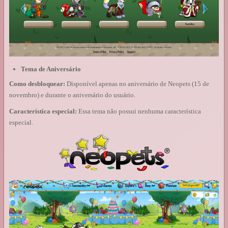
Tema de Aniversário
Como desbloquear:
Disponível apenas no aniversário de Neopets (15 de
novembro) e durante o aniversário do usuário.
Característica especial:
Essa tema não possui nenhuma característica
especial.