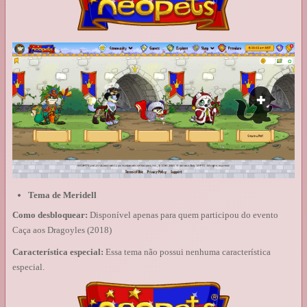
Tema de Meridell
Como desbloquear:
Disponível apenas para quem participou do evento
Caça aos Dragoyles (2018)
Característica especial:
Essa tema não possui nenhuma característica
especial.