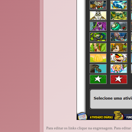
Para editar os links clique na engrenagem. Para edita