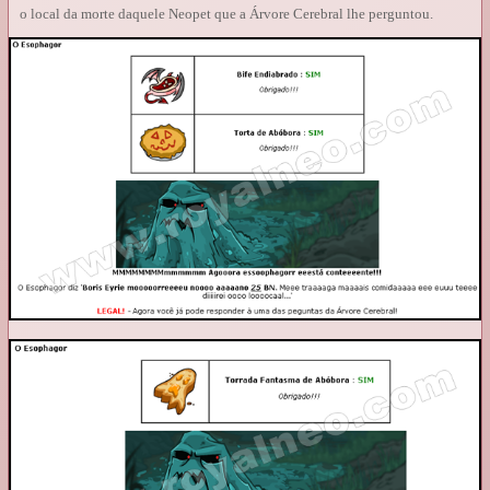
o local da morte daquele Neopet que a Árvore Cerebral lhe perguntou.