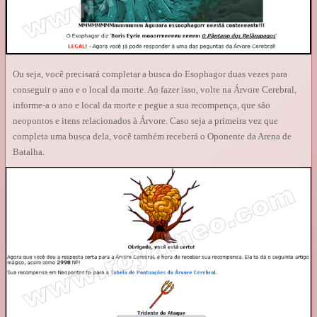
Ou seja, você precisará completar a busca do Esophagor duas vezes para
conseguir o ano e o local da morte. Ao fazer isso, volte na Árvore Cerebral,
informe-a o ano e local da morte e pegue a sua recompença, que são
neopontos e itens relacionados à Árvore. Caso seja a primeira vez que
completa uma busca dela, você também receberá o Oponente da Arena de
Batalha.