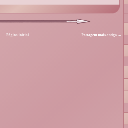
Página inicial
Postagem mais antiga →