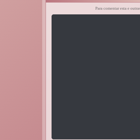
Para comentar esta e outra