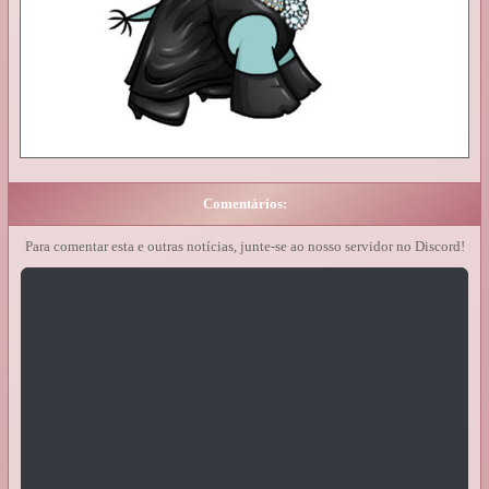
Comentários:
Para comentar esta e outras notícias, junte-se ao nosso servidor no Discord!