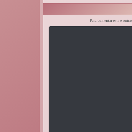
Para comentar esta e outra