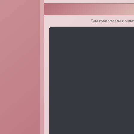
Para comentar esta e outra