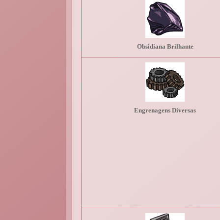
Obsidiana Brilhante
Engrenagens Diversas