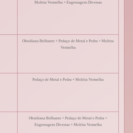
Moltita Vermelha + Engrenagens Diversas
Obsidiana Brilhante + Pedaço de Metal e Pedra + Moltita
Vermelha
Pedaço de Metal e Pedra + Moltita Vermelha
Obsidiana Brilhante + Pedaço de Metal e Pedra +
Engrenagens Diversas + Moltita Vermelha