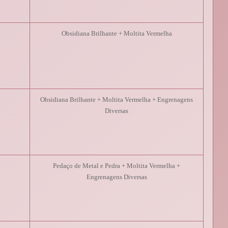
Obsidiana Brilhante + Moltita Vermelha
Obsidiana Brilhante + Moltita Vermelha + Engrenagens
Diversas
Pedaço de Metal e Pedra + Moltita Vermelha +
Engrenagens Diversas