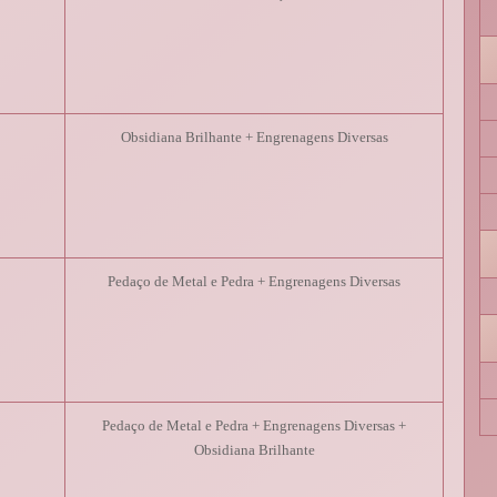
Obsidiana Brilhante + Engrenagens Diversas
Pedaço de Metal e Pedra + Engrenagens Diversas
Pedaço de Metal e Pedra + Engrenagens Diversas +
Obsidiana Brilhante