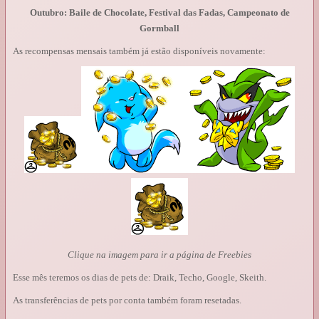
Outubro: Baile de Chocolate, Festival das Fadas, Campeonato de
Gormball
As recompensas mensais também já estão disponíveis novamente:
Clique na imagem para ir a página de Freebies
Esse mês teremos os dias de pets de: Draik, Techo, Google, Skeith.
As transferências de pets por conta também foram resetadas.