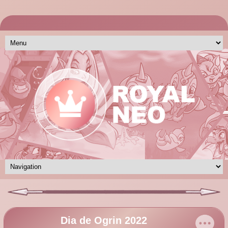
Dia de Ogrin 2022