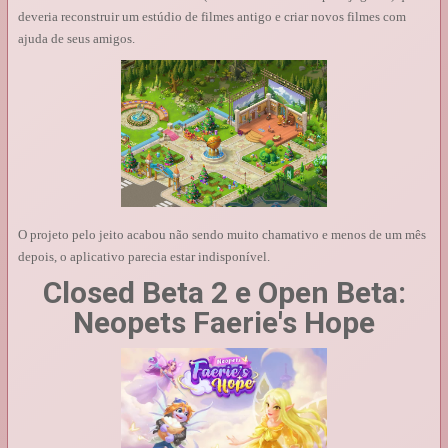
deveria reconstruir um estúdio de filmes antigo e criar novos filmes com
ajuda de seus amigos.
O projeto pelo jeito acabou não sendo muito chamativo e menos de um mês
depois, o aplicativo parecia estar indisponível.
Closed Beta 2 e Open Beta:
Neopets Faerie's Hope