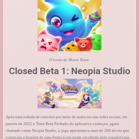
O ícone de Movie Town.
Closed Beta 1: Neopia Studio
Após uma rodada de convites por meio de anúncios nas redes sociais, em
janeiro de 2022 o Teste Beta Fechado do aplicativo começou, agora
chamado como Neopia Studio, o jogo apresentava mais de 200 níveis que
contavam a história de uma Fadas (com nome escolhido pelo jogador) que