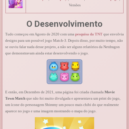
Versões
O Desenvolvimento
Tudo começou em Agosto de 2020 com uma
pesquisa da TNT
que envolvia
designs para um possível jogo Match-3. Depois disso, por muito tempo, não
se ouviu falar nada desse projeto, a não ser alguns relatórios da Netdragon
que demonstravam ainda estar desenvolvendo o jogo.
E então, em Dezembro de 2021, uma página foi criada chamada
Movie
Town Match
que não foi muito divulgada e apresentava um print do jogo,
um ícone do personagem Shimmy um pouco mais chibi do que realmente
aparece no jogo e uma imagem mostrando o mapa do jogo.